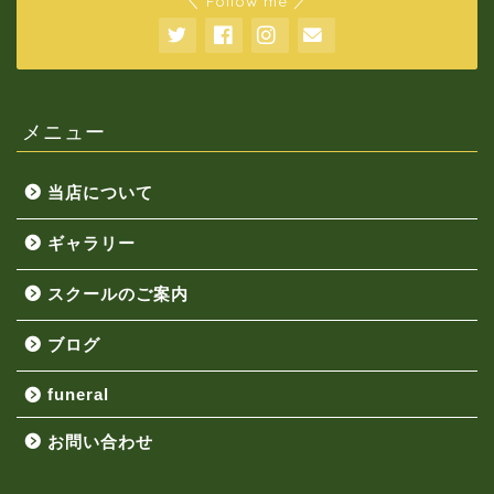
＼ Follow me ／
メニュー
当店について
ギャラリー
スクールのご案内
ブログ
funeral
お問い合わせ