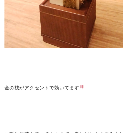
金の枝がアクセントで効いてます