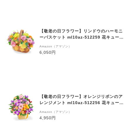
【敬老の日フラワー】リンドウのハーモニ
ーバスケット ml10az-512259 花キューピ
ット
Amazon（アマゾン）
6,050円
【敬老の日フラワー】オレンジリボンのア
レンジメント ml10az-512256 花キューピ
ット
Amazon（アマゾン）
4,950円