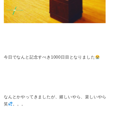
今日でなんと記念すべき1000日目となりました
なんとかやってきましたが、嬉しいやら、楽しいやら
笑
。。。