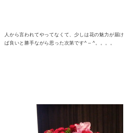
人から言われてやってなくて、少しは花の魅力が届け
ば良いと勝手ながら思った次第です^ – ^。。。。