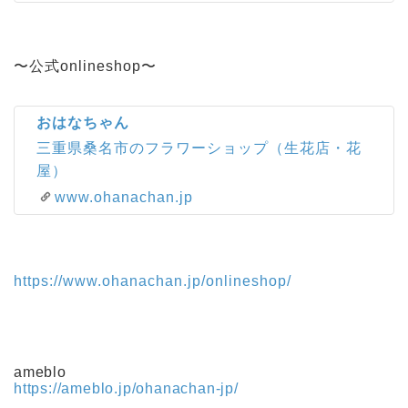
〜公式onlineshop〜
おはなちゃん
三重県桑名市のフラワーショップ（生花店・花
屋）
www.ohanachan.jp
https://www.ohanachan.jp/onlineshop/
ameblo
https://ameblo.jp/ohanachan-jp/