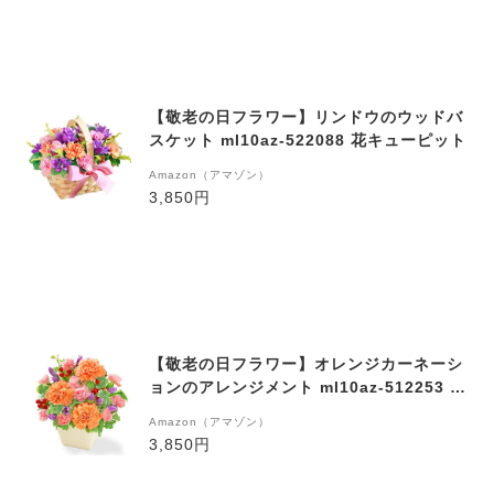
【敬老の日フラワー】リンドウのウッドバ
スケット ml10az-522088 花キューピット
Amazon（アマゾン）
3,850円
【敬老の日フラワー】オレンジカーネーシ
ョンのアレンジメント ml10az-512253 花
キューピット
Amazon（アマゾン）
3,850円