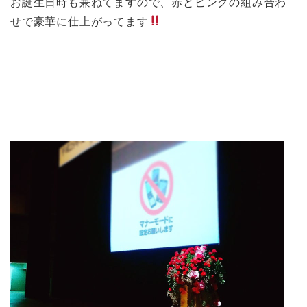
お誕生日時も兼ねてますので、赤とピンクの組み合わ
せで豪華に仕上がってます