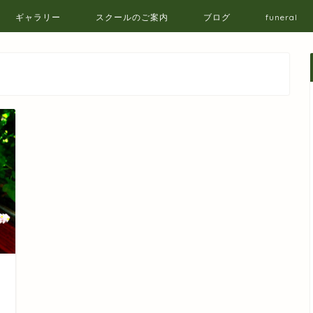
ギャラリー
スクールのご案内
ブログ
funeral