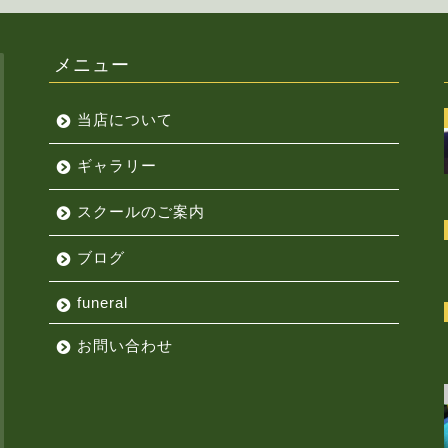
メニュー
当店について
ギャラリー
スクールのご案内
ブログ
funeral
お問い合わせ