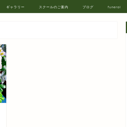
ギャラリー
スクールのご案内
ブログ
funeral