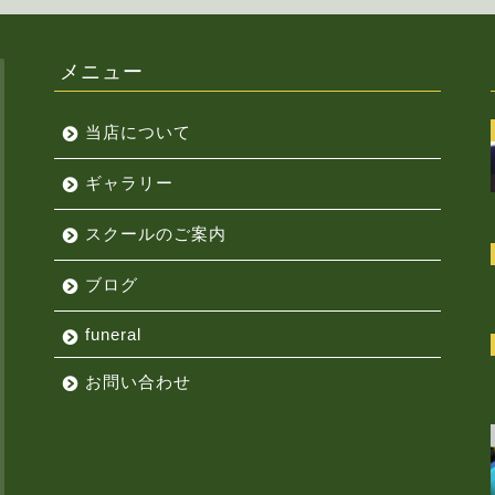
メニュー
当店について
ギャラリー
スクールのご案内
ブログ
funeral
お問い合わせ