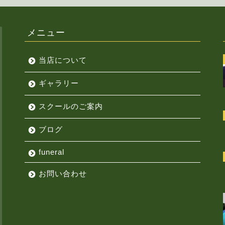
メニュー
当店について
ギャラリー
スクールのご案内
ブログ
funeral
お問い合わせ