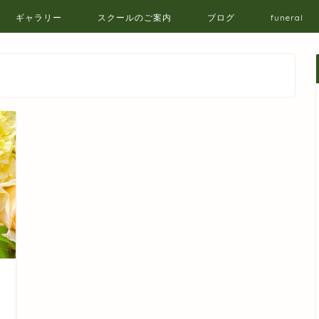
ギャラリー
スクールのご案内
ブログ
funeral