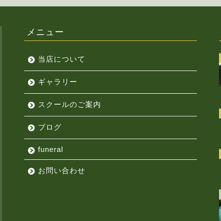
メニュー
当店について
ギャラリー
スクールのご案内
ブログ
funeral
お問い合わせ