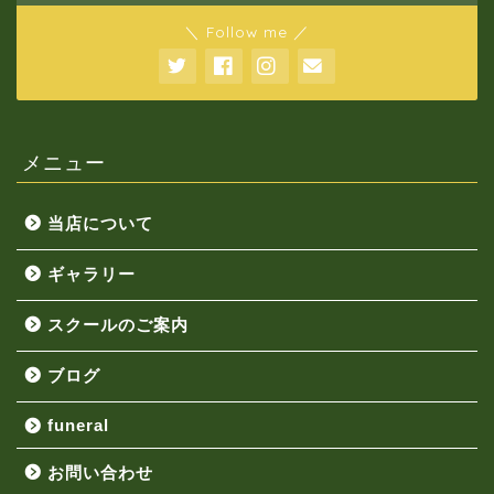
＼ Follow me ／
メニュー
当店について
ギャラリー
スクールのご案内
ブログ
funeral
お問い合わせ