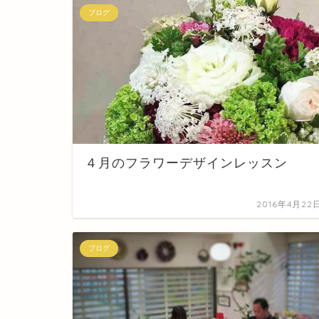
ブログ
４月のフラワーデザインレッスン
2016年4月22
ブログ