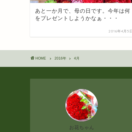
あと一か月で、母の日です。今年は何
をプレゼントしようかなぁ・・・
2016年4月5
HOME
2016年
4月
お花ちゃん