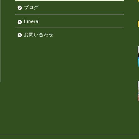
ブログ
funeral
お問い合わせ