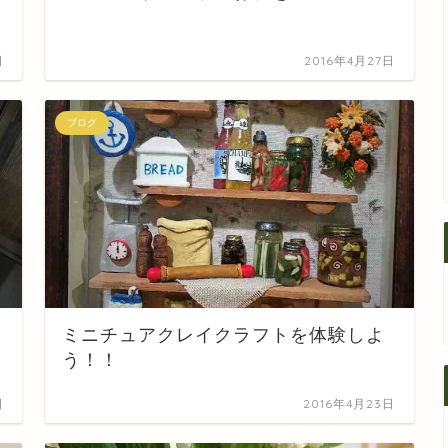
日
2016年4月27日
ブログ
ミニチュアクレイクラフトを体験しよ
う！！
日
2016年4月23日