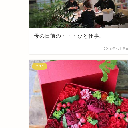
母の日前の・・・ひと仕事。
2016年4月19
ブログ