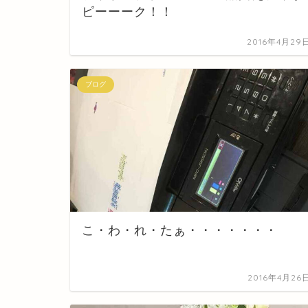
ピーーーク！！
2016年4月29
ブログ
こ・わ・れ・たぁ・・・・・・・
2016年4月26