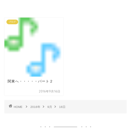
ブログ
関東へ・・・・・パート２
2016年9月16日
HOME
2016年
9月
16日