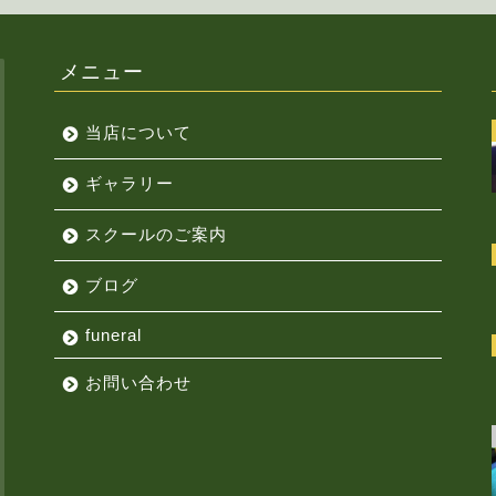
メニュー
当店について
ギャラリー
スクールのご案内
ブログ
funeral
お問い合わせ