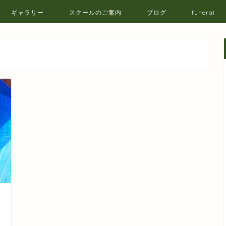
ギャラリー
スクールのご案内
ブログ
funeral