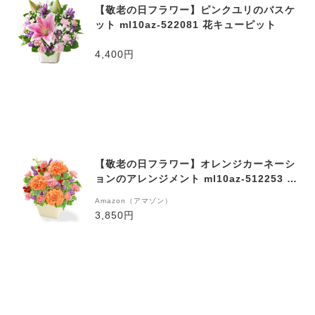
【敬老の日フラワー】ピンクユリのバスケ
ット ml10az-522081 花キューピット
4,400円
【敬老の日フラワー】オレンジカーネーシ
ョンのアレンジメント ml10az-512253 花
キューピット
Amazon（アマゾン）
3,850円