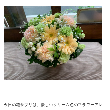
今日の花サプリは、優しいクリーム色のフラワーアレ