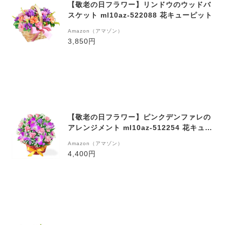
【敬老の日フラワー】リンドウのウッドバ
スケット ml10az-522088 花キューピット
Amazon（アマゾン）
3,850円
【敬老の日フラワー】ピンクデンファレの
アレンジメント ml10az-512254 花キュー
ピット
Amazon（アマゾン）
4,400円