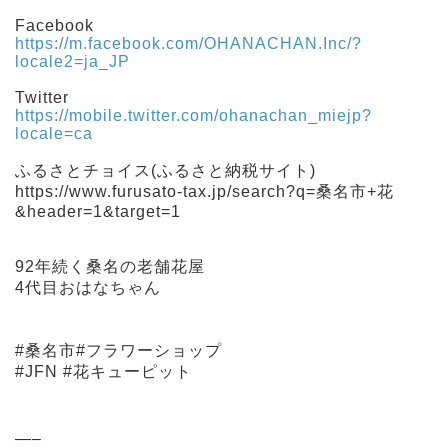
Facebook
https://m.facebook.com/OHANACHAN.Inc/?
locale2=ja_JP
Twitter
https://mobile.twitter.com/ohanachan_miejp?
locale=ca
ふるさとチョイス(ふるさと納税サイト)
https://www.furusato-tax.jp/search?q=桑名市+花
&header=1&target=1
92年続く桑名の老舗花屋
4代目おはなちゃん
#桑名市#フラワーショップ
#JFN #花キューピット
—–