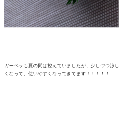
ガーベラも夏の間は控えていましたが、少しづつ涼し
くなって、使いやすくなってきてます！！！！！