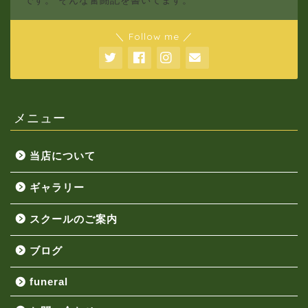
です。 そんな奮闘記を書いてます。
＼ Follow me ／
メニュー
当店について
ギャラリー
スクールのご案内
ブログ
funeral