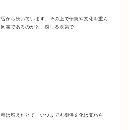
慣習から続いています。その上で伝統や文化を重ん
と同義であるのかと、感じる次第で
品種は増えたとて、いつまでも御供文化は変わら