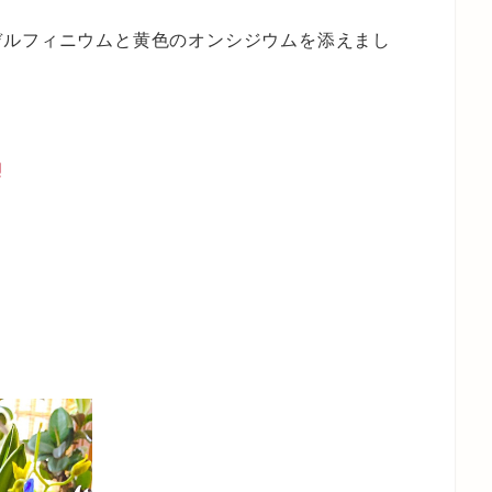
デルフィニウムと黄色のオンシジウムを添えまし