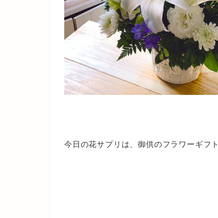
今日の花サプリは、御供のフラワーギフ