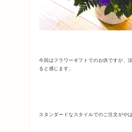
今回はフラワーギフトでのお供ですが、
ると感じます。
スタンダードなスタイルでのご注文がや