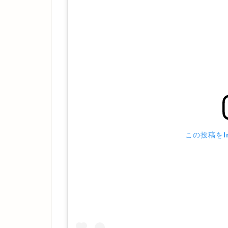
この投稿をIn