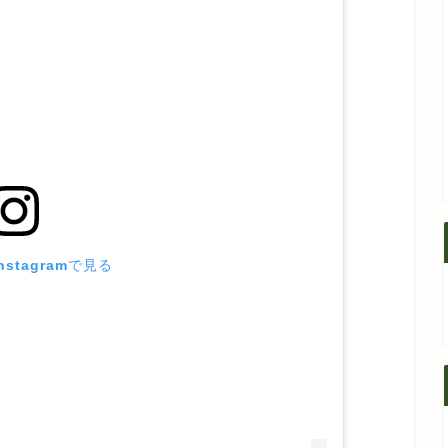
stagramで見る