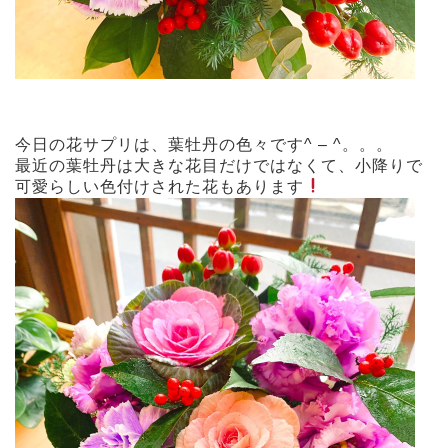
今日の花サプリは、葉牡丹の色々です^ – ^。。。
最近の葉牡丹は大きな花目だけではなくて、小降りで
可愛らしい色付けされた花もあります