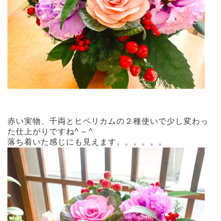
赤い実物、千両とヒペリカムの２種使いで少し変わっ
た仕上がりですね^ – ^
落ち着いた感じにも見えます。。。。。。