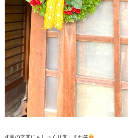
和風の玄関にもしっくり来ますね笑