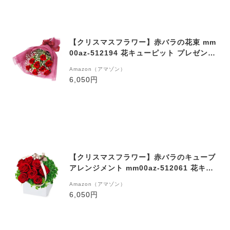
【クリスマスフラワー】赤バラの花束 mm
00az-512194 花キューピット プレゼント
ギフト お祝い 誕生日 感謝 記念日 Xmas
Amazon（アマゾン）
6,050円
【クリスマスフラワー】赤バラのキューブ
アレンジメント mm00az-512061 花キュ
ーピット プレゼント ギフト お祝い 誕生日
Amazon（アマゾン）
感謝 記念日 Xmas
6,050円