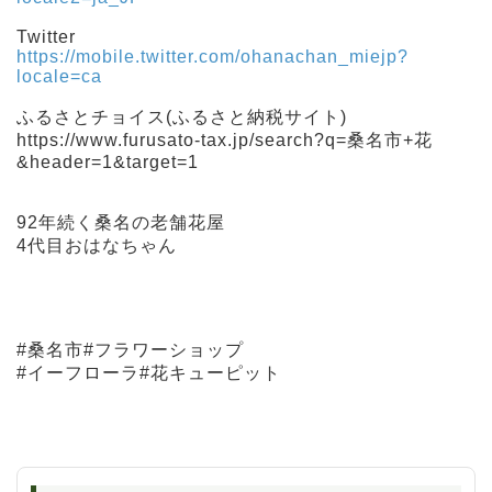
Twitter
https://mobile.twitter.com/ohanachan_miejp?
locale=ca
ふるさとチョイス(ふるさと納税サイト)
https://www.furusato-tax.jp/search?q=桑名市+花
&header=1&target=1
92年続く桑名の老舗花屋
4代目おはなちゃん
#桑名市#フラワーショップ
#イーフローラ#花キューピット