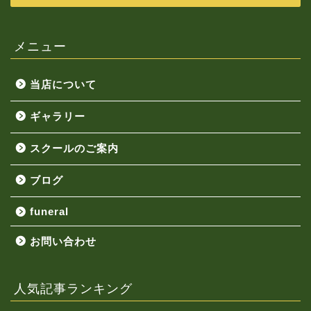
メニュー
当店について
ギャラリー
スクールのご案内
ブログ
funeral
お問い合わせ
人気記事ランキング