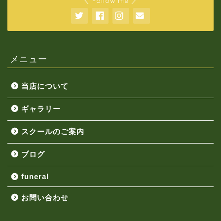
＼ Follow me ／
メニュー
当店について
ギャラリー
スクールのご案内
ブログ
funeral
お問い合わせ