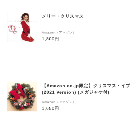
メリー・クリスマス
Amazon（アマゾン）
1,800円
【Amazon.co.jp限定】クリスマス・イブ
(2021 Version) (メガジャケ付)
Amazon（アマゾン）
1,650円