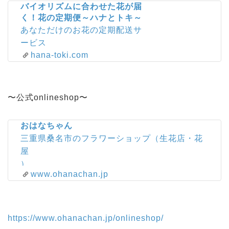
バイオリズムに合わせた花が届
く！花の定期便～ハナとトキ～
あなただけのお花の定期配送サ
ービス
hana-toki.com
〜公式onlineshop〜
おはなちゃん
三重県桑名市のフラワーショップ（生花店・花
屋
）
www.ohanachan.jp
https://www.ohanachan.jp/onlineshop/