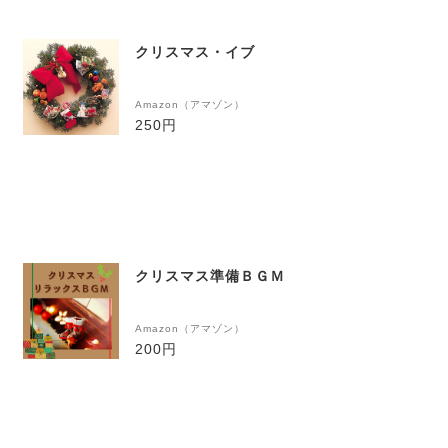
クリスマス・イブ
Amazon（アマゾン）
250円
クリスマス準備ＢＧＭ
Amazon（アマゾン）
200円