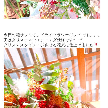
今日の花サプリは、ドライフラワーギフトです。。。
実はクリスマスウエディング仕様です^ – ^
クリスマスをイメージさせる花束に仕上げました