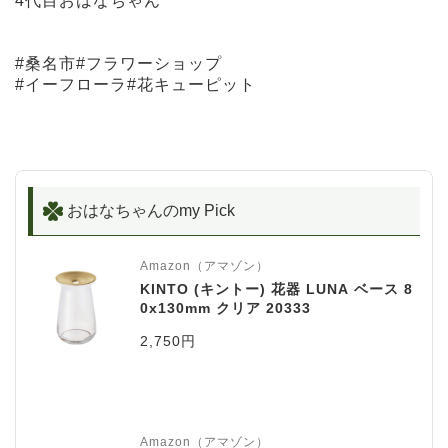
4代目おはなちゃん
#桑名市#フラワーショップ
#イーフローラ#花キューピット
おはなちゃんのmy Pick
Amazon（アマゾン）
KINTO (キントー) 花器 LUNA ベース 8
0x130mm クリア 20333
2,750円
Amazon（アマゾン）