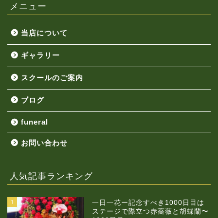
メニュー
当店について
ギャラリー
スクールのご案内
ブログ
funeral
お問い合わせ
人気記事ランキング
1
一日一花ー記念すべき1000日目は
ステージで際立つ赤薔薇と胡蝶蘭〜