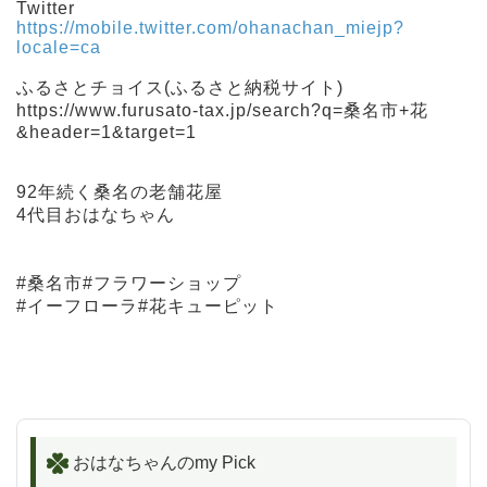
Twitter
https://mobile.twitter.com/ohanachan_miejp?
locale=ca
ふるさとチョイス(ふるさと納税サイト)
https://www.furusato-tax.jp/search?q=桑名市+花
&header=1&target=1
92年続く桑名の老舗花屋
4代目おはなちゃん
#桑名市#フラワーショップ
#イーフローラ#花キューピット
おはなちゃんのmy Pick