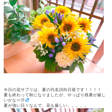
今日の花サプリは、夏の代名詞向日葵です！！！！
夏も終わって秋になりましたが、やっぱり残暑が厳し
いかなー汗
夏が強い日々なんで、花も厳しい。。。。。