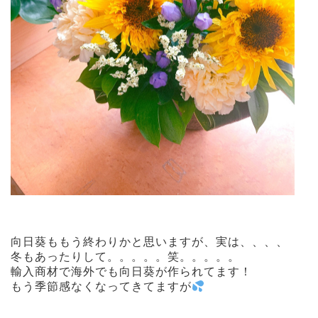
向日葵ももう終わりかと思いますが、実は、、、、
冬もあったりして。。。。。笑。。。。。
輸入商材で海外でも向日葵が作られてます！
もう季節感なくなってきてますが