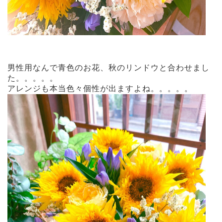
男性用なんで青色のお花、秋のリンドウと合わせまし
た。。。。。
アレンジも本当色々個性が出ますよね。。。。。