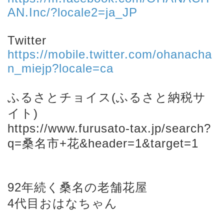
AN.Inc/?locale2=ja_JP
Twitter
https://mobile.twitter.com/ohanacha
n_miejp?locale=ca
ふるさとチョイス(ふるさと納税サ
イト)
https://www.furusato-tax.jp/search?
q=桑名市+花&header=1&target=1
92年続く桑名の老舗花屋
4代目おはなちゃん