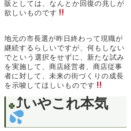
販としては、なんとか回復の兆しが
欲しいものです
地元の市長選が昨日終わって現職が
継続するらしいですが、何もしない
でという選択をせずに、新たな試み
を実施して、商店経営者、商店従事
者に対して、未来の街づくりの成長
を示唆してほしいものです
⤴︎いやこれ本気