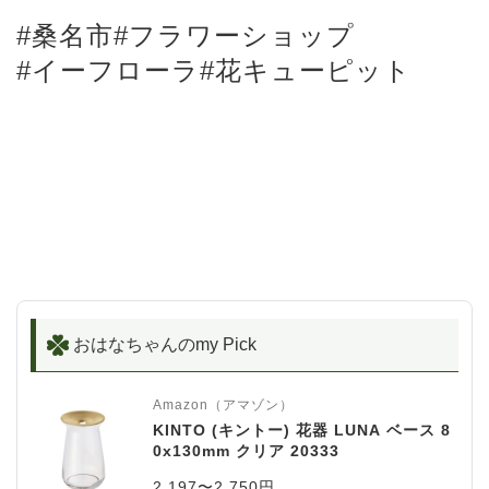
#桑名市#フラワーショップ
#イーフローラ#花キューピット
おはなちゃんのmy Pick
Amazon（アマゾン）
KINTO (キントー) 花器 LUNA ベース 8
0x130mm クリア 20333
2,197〜2,750円