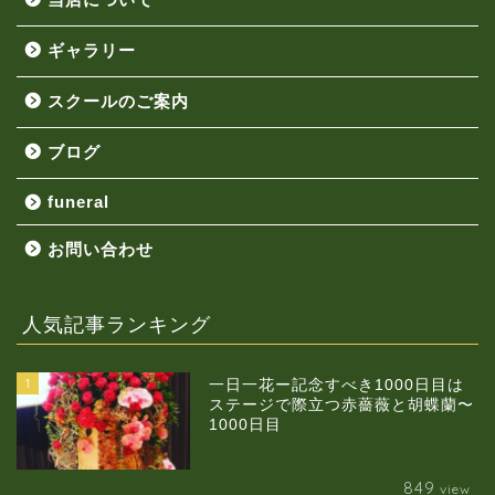
ギャラリー
スクールのご案内
ブログ
funeral
お問い合わせ
人気記事ランキング
1
一日一花ー記念すべき1000日目は
ステージで際立つ赤薔薇と胡蝶蘭〜
1000日目
849
view