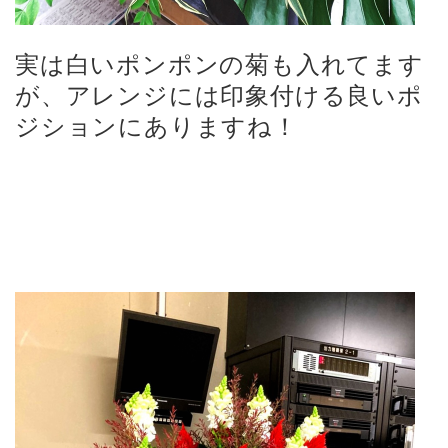
実は白いポンポンの菊も入れてます
が、アレンジには印象付ける良いポ
ジションにありますね！