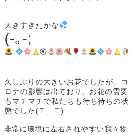
大きすぎたかな
(-｡-;
🏵
久しぶりの大きいお花でしたが、コ
ロナの影響は出ており、お花の需要
もマチマチで私たちも待ち待ちの状
態でした(Ｔ＿Ｔ)
非常に環境に左右されやすい我々物