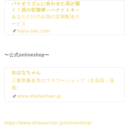
バイオリズムに合わせた花が届
く！花の定期便～ハナとトキ～
あなただけのお花の定期配送サ
ービス
hana-toki.com
〜公式onlineshop〜
おはなちゃん
三重県桑名市のフラワーショップ（生花店・花
屋）
www.ohanachan.jp
https://www.ohanachan.jp/onlineshop/