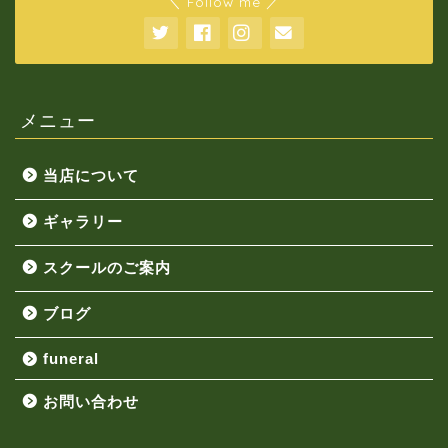
＼ Follow me ／
メニュー
当店について
ギャラリー
スクールのご案内
ブログ
funeral
お問い合わせ